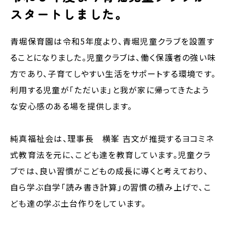
スタートしました。
青堀保育園は令和5年度より、青堀児童クラブを設置す
ることになりました。児童クラブは、働く保護者の強い味
方であり、子育てしやすい生活をサポートする環境です。
利用する児童が「ただいま」と我が家に帰ってきたよう
な安心感のある場を提供します。
純真福祉会は、理事長 横峯 吉文が推奨するヨコミネ
式教育法を元に、こども達を教育しています。児童クラ
ブでは、良い習慣がこどもの成長に導くと考えており、
自ら学ぶ自学「読み書き計算」の習慣の積み上げで、こ
ども達の学ぶ土台作りをしています。