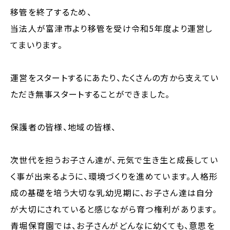
移管を終了するため、
当法人が富津市より移管を受け令和5年度より運営し
てまいります。
運営をスタートするにあたり、たくさんの方から支えてい
ただき無事スタートすることができました。
保護者の皆様、地域の皆様、
次世代を担うお子さん達が、元気で生き生と成長してい
く事が出来るように、環境づくりを進めています。人格形
成の基礎を培う大切な乳幼児期に、お子さん達は自分
が大切にされていると感じながら育つ権利があります。
青堀保育園では、お子さんがどんなに幼くても、意思を